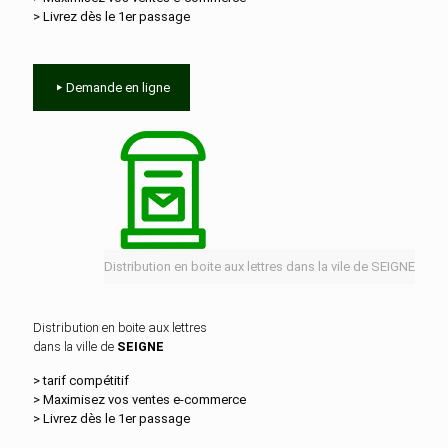
> Livrez dès le 1er passage
Demande en ligne
Distribution en boite aux lettres dans la vile de SEIGNE
Distribution en boite aux lettres
dans la ville de
SEIGNE
> tarif compétitif
> Maximisez vos ventes e‑commerce
> Livrez dès le 1er passage