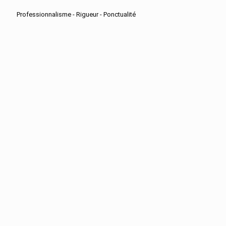
Professionnalisme - Rigueur - Ponctualité