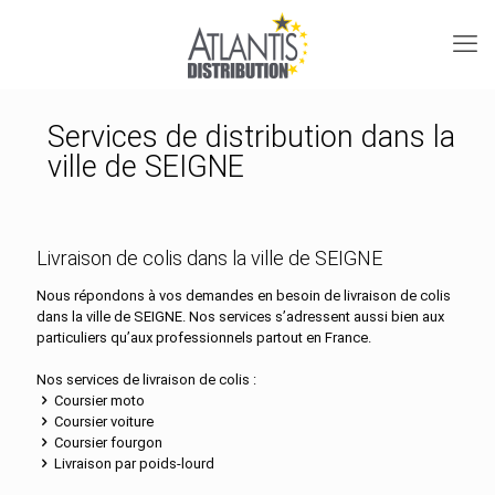
Services de distribution dans la
ville de SEIGNE
Livraison de colis dans la ville de SEIGNE
Nous répondons à vos demandes en besoin de livraison de colis
dans la ville de SEIGNE. Nos services s’adressent aussi bien aux
particuliers qu’aux professionnels partout en France.
Nos services de livraison de colis :
Coursier moto
Coursier voiture
Coursier fourgon
Livraison par poids-lourd