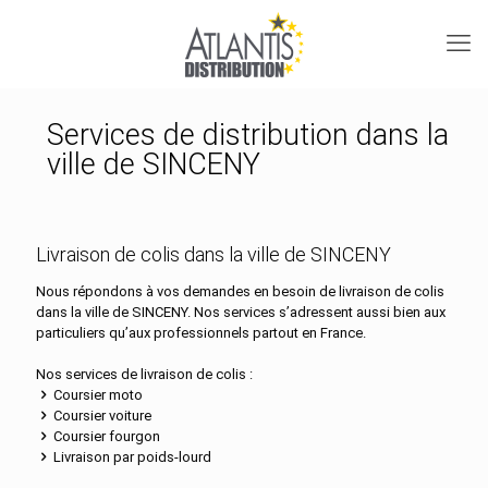
Services de distribution dans la
ville de SINCENY
Livraison de colis dans la ville de SINCENY
Nous répondons à vos demandes en besoin de livraison de colis
dans la ville de SINCENY. Nos services s’adressent aussi bien aux
particuliers qu’aux professionnels partout en France.
Nos services de livraison de colis :
Coursier moto
Coursier voiture
Coursier fourgon
Livraison par poids-lourd