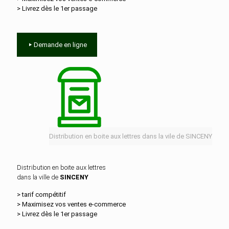
> Livrez dès le 1er passage
Demande en ligne
Distribution en boite aux lettres dans la vile de SINCENY
Distribution en boite aux lettres
dans la ville de
SINCENY
> tarif compétitif
> Maximisez vos ventes e‑commerce
> Livrez dès le 1er passage