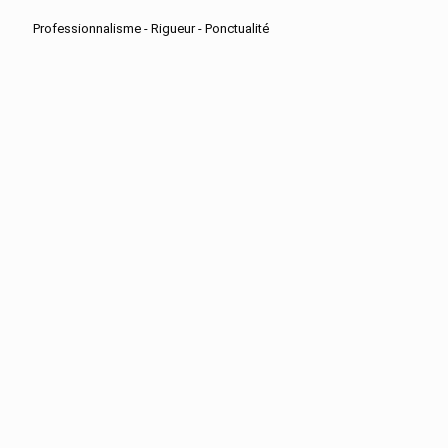
Professionnalisme - Rigueur - Ponctualité