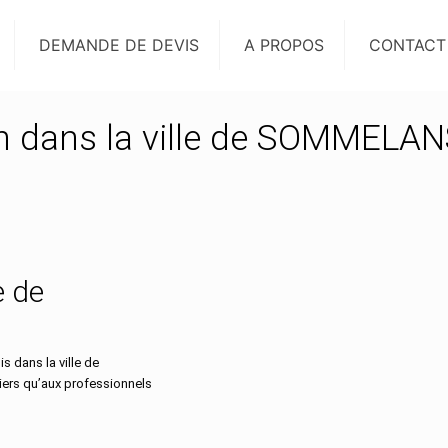
DEMANDE DE DEVIS
A PROPOS
CONTACT
on dans la ville de SOMMELA
e de
 dans la ville de
iers qu’aux professionnels