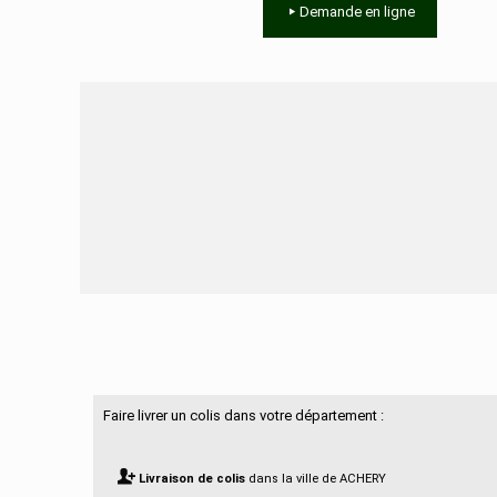
Demande en ligne
Besoin d'aide ?
Faire livrer un colis dans votre département :
Livraison de colis
dans la ville de ACHERY