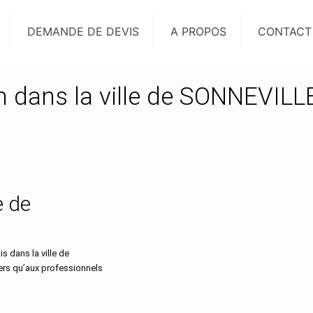
DEMANDE DE DEVIS
A PROPOS
CONTACT
on dans la ville de SONNEVILL
e de
 dans la ville de
ers qu’aux professionnels