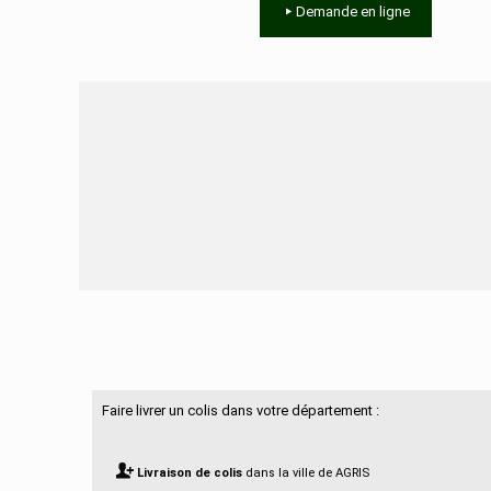
Demande en ligne
Besoin d'aide ?
Faire livrer un colis dans votre département :
Livraison de colis
dans la ville de AGRIS