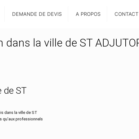
DEMANDE DE DEVIS
A PROPOS
CONTACT
on dans la ville de ST ADJUT
le de ST
s dans la ville de ST
rs qu’aux professionnels