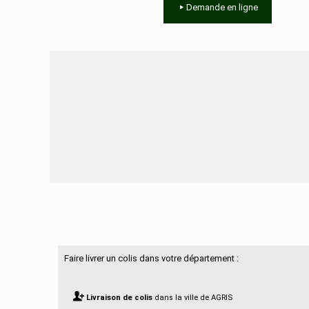
Demande en ligne
Besoin d'aide ?
Faire livrer un colis dans votre département :
Livraison de colis
dans la ville de AGRIS