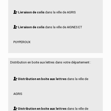
Livraison de colis
dans la ville de AGRIS
Livraison de colis
dans la ville de AIGNES ET
PUYPEROUX
Livraison de colis
dans la ville de AIGRE
Distribution en boite aux lettres dans votre département :
Livraison de colis
dans la ville de ALLOUE
Distribution en boite aux lettres
dans la ville de
Livraison de colis
dans la ville de AMBERAC
AGRIS
Livraison de colis
dans la ville de AMBERNAC
Distribution en boite aux lettres
dans la ville de