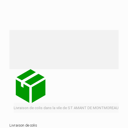
Nos services de distribution dans la ville de ST
AMANT DE MONTMOREAU
Livraison de colis dans la vile de ST AMANT DE MONTMOREAU
Livraison de colis