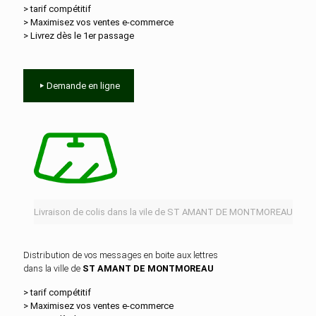
> tarif compétitif
> Maximisez vos ventes e‑commerce
> Livrez dès le 1er passage
Demande en ligne
Livraison de colis dans la vile de ST AMANT DE MONTMOREAU
Distribution de vos messages en boite aux lettres
dans la ville de
ST AMANT DE MONTMOREAU
> tarif compétitif
> Maximisez vos ventes e‑commerce