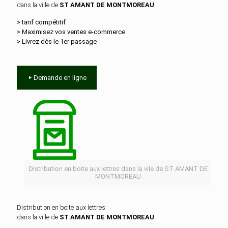
dans la ville de
ST AMANT DE MONTMOREAU
> tarif compétitif
> Maximisez vos ventes e‑commerce
> Livrez dès le 1er passage
Demande en ligne
Distribution en boite aux lettres dans la vile de ST AMANT DE
MONTMOREAU
Distribution en boite aux lettres
dans la ville de
ST AMANT DE MONTMOREAU