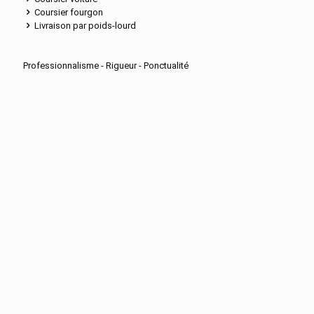
Coursier fourgon
Livraison par poids-lourd
Professionnalisme - Rigueur - Ponctualité