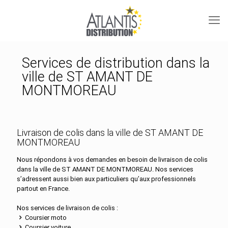
Services de distribution dans la
ville de ST AMANT DE
MONTMOREAU
Livraison de colis dans la ville de ST AMANT DE
MONTMOREAU
Nous répondons à vos demandes en besoin de livraison de colis
dans la ville de ST AMANT DE MONTMOREAU. Nos services
s’adressent aussi bien aux particuliers qu’aux professionnels
partout en France.
Nos services de livraison de colis :
Coursier moto
Coursier voiture