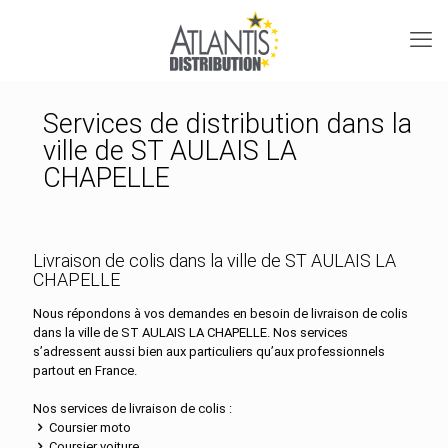
Services de distribution dans la
ville de ST AULAIS LA
CHAPELLE
Livraison de colis dans la ville de ST AULAIS LA
CHAPELLE
Nous répondons à vos demandes en besoin de livraison de colis
dans la ville de ST AULAIS LA CHAPELLE. Nos services
s’adressent aussi bien aux particuliers qu’aux professionnels
partout en France.
Nos services de livraison de colis :
Coursier moto
Coursier voiture