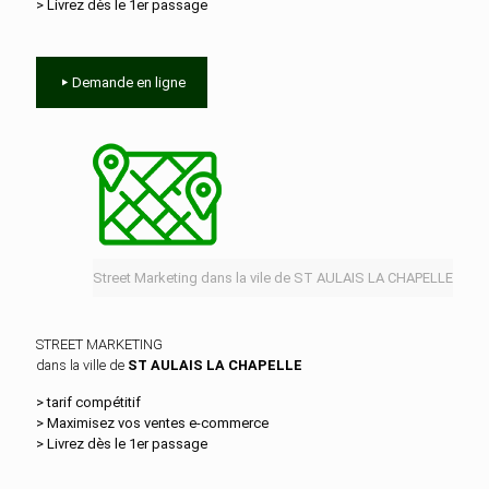
> Livrez dès le 1er passage
Demande en ligne
Street Marketing dans la vile de ST AULAIS LA CHAPELLE
STREET MARKETING
dans la ville de
ST AULAIS LA CHAPELLE
> tarif compétitif
> Maximisez vos ventes e‑commerce
> Livrez dès le 1er passage