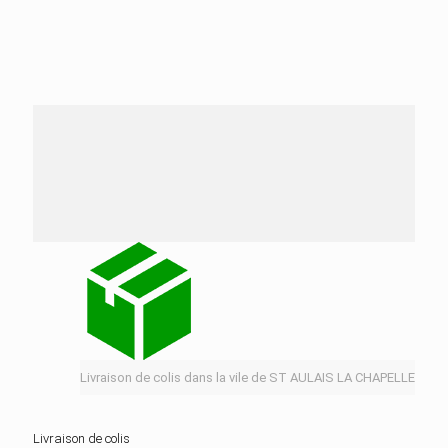
Nos services de distribution dans la ville de ST
AULAIS LA CHAPELLE
Livraison de colis dans la vile de ST AULAIS LA CHAPELLE
Livraison de colis