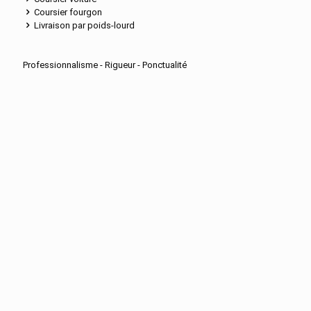
Coursier fourgon
Livraison par poids-lourd
Professionnalisme - Rigueur - Ponctualité