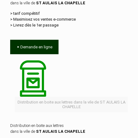
dans la ville de
ST AULAIS LA CHAPELLE
> tarif compétitif
> Maximisez vos ventes e‑commerce
> Livrez dès le 1er passage
Demande en ligne
Distribution en boite aux lettres dans la vile de ST AULAIS LA
CHAPELLE
Distribution en boite aux lettres
dans la ville de
ST AULAIS LA CHAPELLE