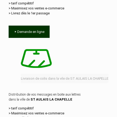
> tarif compétitif
> Maximisez vos ventes e‑commerce
> Livrez dès le 1er passage
Demande en ligne
Livraison de colis dans la vile de ST AULAIS LA CHAPELLE
Distribution de vos messages en boite aux lettres
dans la ville de
ST AULAIS LA CHAPELLE
> tarif compétitif
> Maximisez vos ventes e‑commerce