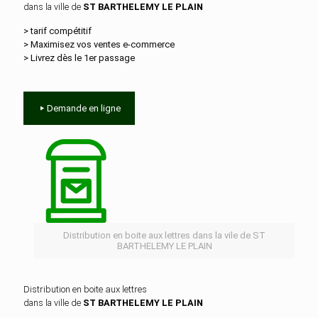
dans la ville de
ST BARTHELEMY LE PLAIN
> tarif compétitif
> Maximisez vos ventes e‑commerce
> Livrez dès le 1er passage
Demande en ligne
Distribution en boite aux lettres dans la vile de ST
BARTHELEMY LE PLAIN
Distribution en boite aux lettres
dans la ville de
ST BARTHELEMY LE PLAIN