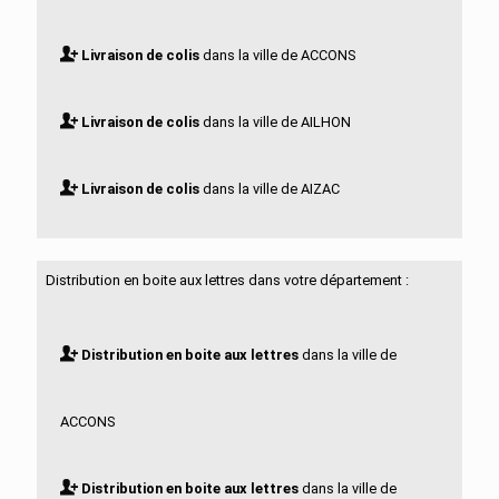
Livraison de colis
dans la ville de ACCONS
Livraison de colis
dans la ville de AILHON
Livraison de colis
dans la ville de AIZAC
Livraison de colis
dans la ville de AJOUX
Distribution en boite aux lettres dans votre département :
Livraison de colis
dans la ville de ALBA LA
Distribution en boite aux lettres
dans la ville de
ROMAINE
ACCONS
Livraison de colis
dans la ville de ALBON D
Distribution en boite aux lettres
dans la ville de