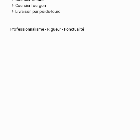
Coursier fourgon
Livraison par poids-lourd
Professionnalisme - Rigueur - Ponctualité