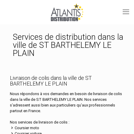
Services de distribution dans la
ville de ST BARTHELEMY LE
PLAIN
Livraison de colis dans la ville de ST
BARTHELEMY LE PLAIN
Nous répondons à vos demandes en besoin de livraison de colis
dans la ville de ST BARTHELEMY LE PLAIN. Nos services
s’adressent aussi bien aux particuliers qu’aux professionnels
partout en France.
Nos services de livraison de colis :
Coursier moto
Coursier voiture