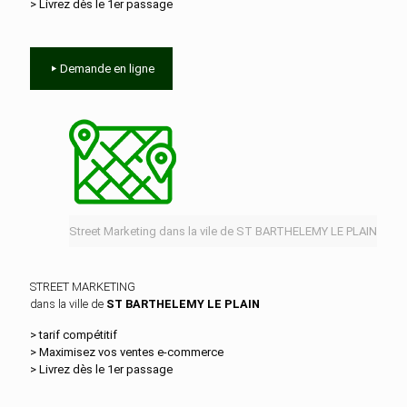
> Livrez dès le 1er passage
Demande en ligne
Street Marketing dans la vile de ST BARTHELEMY LE PLAIN
STREET MARKETING
dans la ville de
ST BARTHELEMY LE PLAIN
> tarif compétitif
> Maximisez vos ventes e‑commerce
> Livrez dès le 1er passage