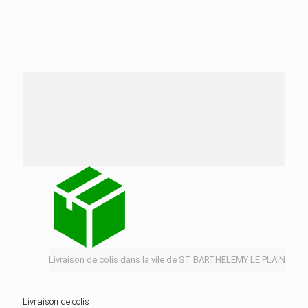
Nos services de distribution dans la ville de ST
BARTHELEMY LE PLAIN
Livraison de colis dans la vile de ST BARTHELEMY LE PLAIN
Livraison de colis