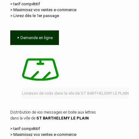
> tarif compétitif
> Maximisez vos ventes e‑commerce
> Livrez dès le 1er passage
Demande en ligne
Livraison de colis dans la vile de ST BARTHELEMY LE PLAIN
Distribution de vos messages en boite aux lettres
dans la ville de
ST BARTHELEMY LE PLAIN
> tarif compétitif
> Maximisez vos ventes e‑commerce