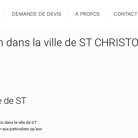
DEMANDE DE DEVIS
A PROPOS
CONTACT
on dans la ville de ST CHRIS
le de ST
s dans la ville de ST
aux particuliers qu’aux