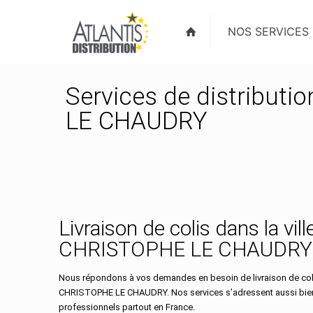
NOS SERVICES
Services de distributi
LE CHAUDRY
Livraison de colis dans la vil
CHRISTOPHE LE CHAUDRY
Nous répondons à vos demandes en besoin de livraison de coli
CHRISTOPHE LE CHAUDRY. Nos services s’adressent aussi bien 
professionnels partout en France.