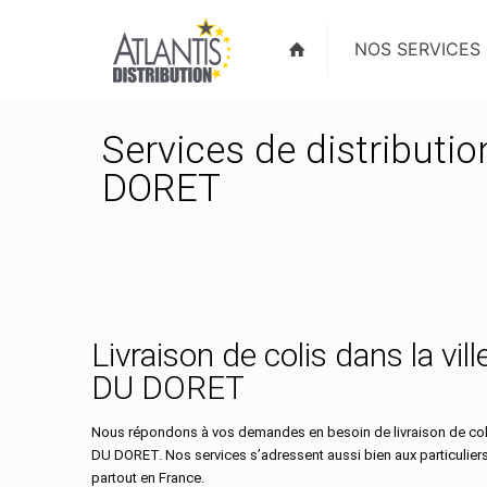
NOS SERVICES
Services de distributio
DORET
Livraison de colis dans la vi
DU DORET
Nous répondons à vos demandes en besoin de livraison de coli
DU DORET. Nos services s’adressent aussi bien aux particulier
partout en France.