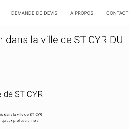
DEMANDE DE DEVIS
A PROPOS
CONTACT
n dans la ville de ST CYR DU
lle de ST CYR
s dans la ville de ST CYR
s qu’aux professionnels