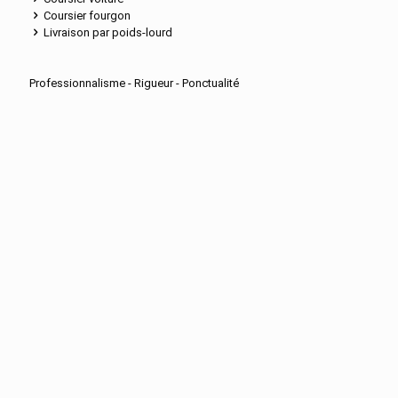
Coursier fourgon
Livraison par poids-lourd
Professionnalisme - Rigueur - Ponctualité