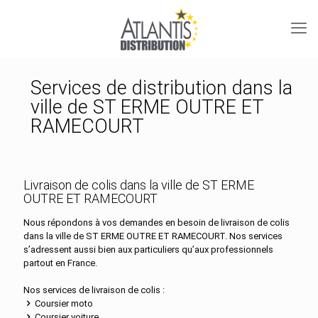
Services de distribution dans la
ville de ST ERME OUTRE ET
RAMECOURT
Livraison de colis dans la ville de ST ERME
OUTRE ET RAMECOURT
Nous répondons à vos demandes en besoin de livraison de colis
dans la ville de ST ERME OUTRE ET RAMECOURT. Nos services
s’adressent aussi bien aux particuliers qu’aux professionnels
partout en France.
Nos services de livraison de colis :
Coursier moto
Coursier voiture