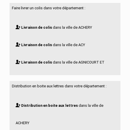
Faire livrer un colis dans votre département :
Livraison de colis
dans la ville de ACHERY
Livraison de colis
dans la ville de ACY
Livraison de colis
dans la ville de AGNICOURT ET
SECHELLES
Distribution en boite aux lettres dans votre département :
Livraison de colis
dans la ville de AGUILCOURT
Distribution en boite aux lettres
dans la ville de
Livraison de colis
dans la ville de AISONVILLE ET
ACHERY