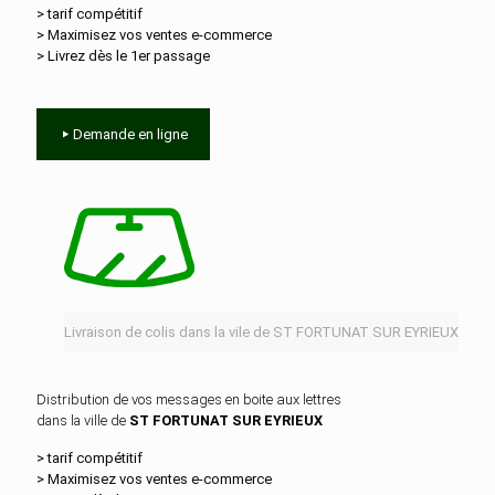
> tarif compétitif
> Maximisez vos ventes e‑commerce
> Livrez dès le 1er passage
Demande en ligne
Livraison de colis dans la vile de ST FORTUNAT SUR EYRIEUX
Distribution de vos messages en boite aux lettres
dans la ville de
ST FORTUNAT SUR EYRIEUX
> tarif compétitif
> Maximisez vos ventes e‑commerce