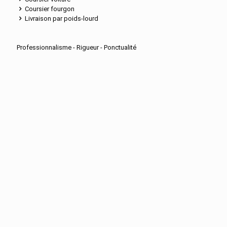
Coursier fourgon
Livraison par poids-lourd
Professionnalisme - Rigueur - Ponctualité