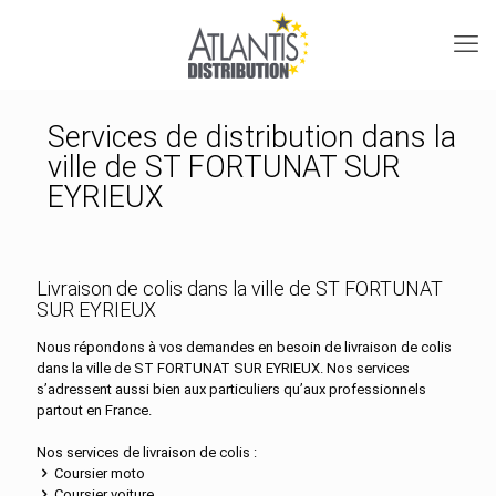
Services de distribution dans la
ville de ST FORTUNAT SUR
EYRIEUX
Livraison de colis dans la ville de ST FORTUNAT
SUR EYRIEUX
Nous répondons à vos demandes en besoin de livraison de colis
dans la ville de ST FORTUNAT SUR EYRIEUX. Nos services
s’adressent aussi bien aux particuliers qu’aux professionnels
partout en France.
Nos services de livraison de colis :
Coursier moto
Coursier voiture