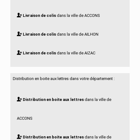
Livraison de colis
dans la ville de ACCONS
Livraison de colis
dans la ville de AILHON
Livraison de colis
dans la ville de AIZAC
Livraison de colis
dans la ville de AJOUX
Distribution en boite aux lettres dans votre département :
Livraison de colis
dans la ville de ALBA LA
Distribution en boite aux lettres
dans la ville de
ROMAINE
ACCONS
Livraison de colis
dans la ville de ALBON D
Distribution en boite aux lettres
dans la ville de