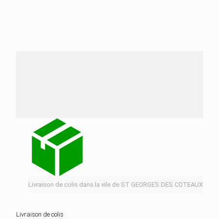
Nos services de distribution dans la ville de ST
GEORGES DES COTEAUX
Livraison de colis dans la vile de ST GEORGES DES COTEAUX
Livraison de colis