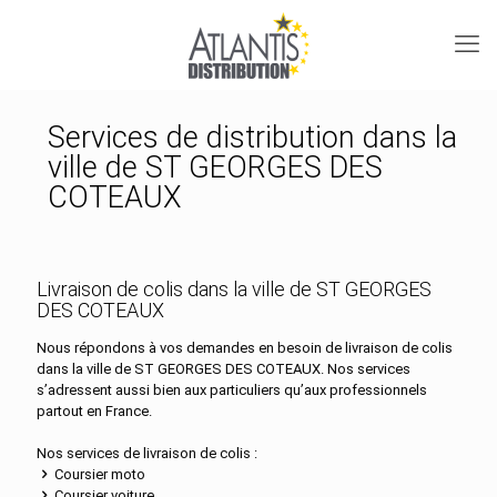
Services de distribution dans la
ville de ST GEORGES DES
COTEAUX
Livraison de colis dans la ville de ST GEORGES
DES COTEAUX
Nous répondons à vos demandes en besoin de livraison de colis
dans la ville de ST GEORGES DES COTEAUX. Nos services
s’adressent aussi bien aux particuliers qu’aux professionnels
partout en France.
Nos services de livraison de colis :
Coursier moto
Coursier voiture