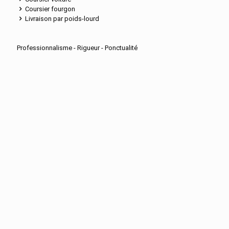
Coursier fourgon
Livraison par poids-lourd
Professionnalisme - Rigueur - Ponctualité