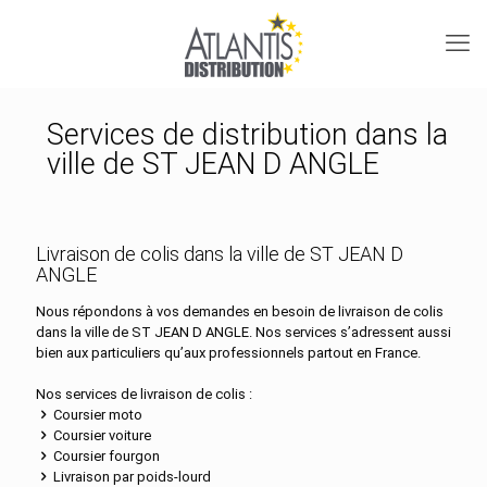
Services de distribution dans la
ville de ST JEAN D ANGLE
Livraison de colis dans la ville de ST JEAN D
ANGLE
Nous répondons à vos demandes en besoin de livraison de colis
dans la ville de ST JEAN D ANGLE. Nos services s’adressent aussi
bien aux particuliers qu’aux professionnels partout en France.
Nos services de livraison de colis :
Coursier moto
Coursier voiture
Coursier fourgon
Livraison par poids-lourd