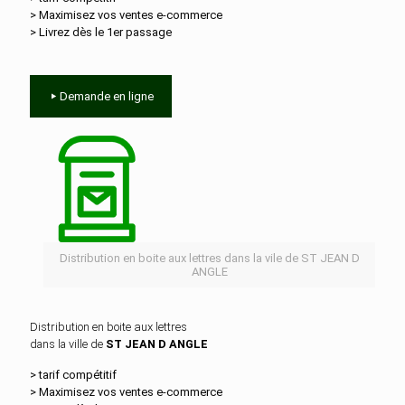
> Maximisez vos ventes e‑commerce
> Livrez dès le 1er passage
Demande en ligne
Distribution en boite aux lettres dans la vile de ST JEAN D
ANGLE
Distribution en boite aux lettres
dans la ville de
ST JEAN D ANGLE
> tarif compétitif
> Maximisez vos ventes e‑commerce