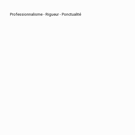
Professionnalisme - Rigueur - Ponctualité