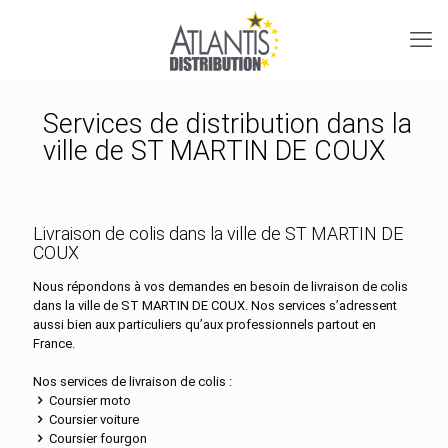
Services de distribution dans la
ville de ST MARTIN DE COUX
Livraison de colis dans la ville de ST MARTIN DE
COUX
Nous répondons à vos demandes en besoin de livraison de colis
dans la ville de ST MARTIN DE COUX. Nos services s’adressent
aussi bien aux particuliers qu’aux professionnels partout en
France.
Nos services de livraison de colis :
Coursier moto
Coursier voiture
Coursier fourgon