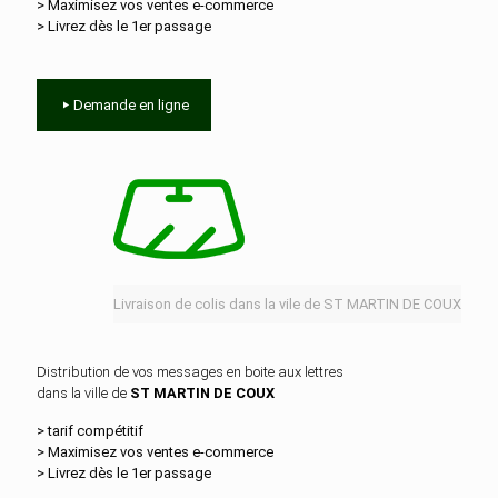
> Maximisez vos ventes e‑commerce
> Livrez dès le 1er passage
Demande en ligne
Livraison de colis dans la vile de ST MARTIN DE COUX
Distribution de vos messages en boite aux lettres
dans la ville de
ST MARTIN DE COUX
> tarif compétitif
> Maximisez vos ventes e‑commerce
> Livrez dès le 1er passage