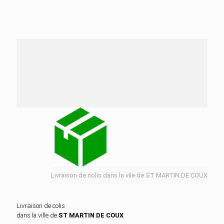
Nos services de distribution dans la ville de ST
MARTIN DE COUX
Livraison de colis dans la vile de ST MARTIN DE COUX
Livraison de colis
dans la ville de
ST MARTIN DE COUX