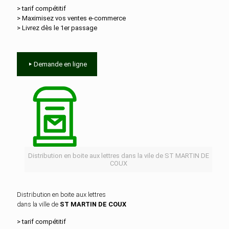
> tarif compétitif
> Maximisez vos ventes e‑commerce
> Livrez dès le 1er passage
Demande en ligne
Distribution en boite aux lettres dans la vile de ST MARTIN DE
COUX
Distribution en boite aux lettres
dans la ville de
ST MARTIN DE COUX
> tarif compétitif