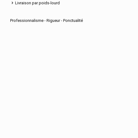
Livraison par poids-lourd
Professionnalisme - Rigueur - Ponctualité