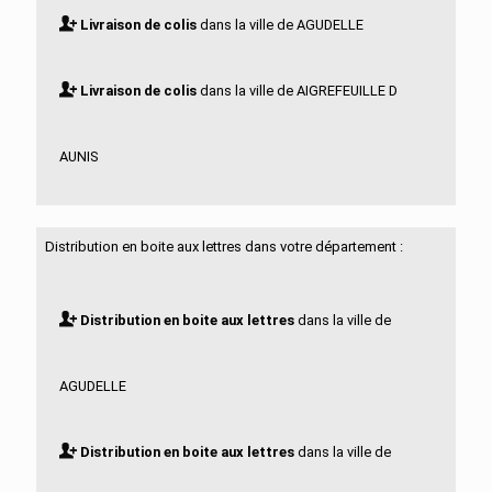
Livraison de colis
dans la ville de AGUDELLE
Livraison de colis
dans la ville de AIGREFEUILLE D
AUNIS
Livraison de colis
dans la ville de ALLAS BOCAGE
Distribution en boite aux lettres dans votre département :
Livraison de colis
dans la ville de ALLAS
Distribution en boite aux lettres
dans la ville de
CHAMPAGNE
AGUDELLE
Livraison de colis
dans la ville de ANAIS
Distribution en boite aux lettres
dans la ville de
Livraison de colis
dans la ville de ANGOULINS