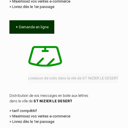
> Maximisez vos ventes e‑commerce
> Livrez dès le 1er passage
Demande en ligne
Livraison de colis dans la vile de ST NIZIER LE DESERT
Distribution de vos messages en boite aux lettres
dans la ville de
ST NIZIER LE DESERT
> tarif compétitif
> Maximisez vos ventes e‑commerce
> Livrez dès le 1er passage