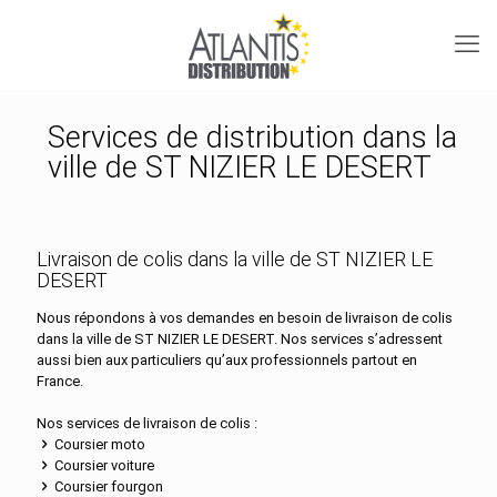
Services de distribution dans la
ville de ST NIZIER LE DESERT
Livraison de colis dans la ville de ST NIZIER LE
DESERT
Nous répondons à vos demandes en besoin de livraison de colis
dans la ville de ST NIZIER LE DESERT. Nos services s’adressent
aussi bien aux particuliers qu’aux professionnels partout en
France.
Nos services de livraison de colis :
Coursier moto
Coursier voiture
Coursier fourgon