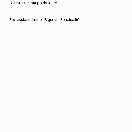
Livraison par poids-lourd
Professionnalisme - Rigueur - Ponctualité