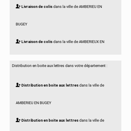
Livraison de colis
dans la ville de AMBERIEU EN
BUGEY
Livraison de colis
dans la ville de AMBERIEUX EN
DOMBES
Distribution en boite aux lettres dans votre département :
Livraison de colis
dans la ville de AMBLEON
Distribution en boite aux lettres
dans la ville de
Livraison de colis
dans la ville de AMBRONAY
AMBERIEU EN BUGEY
Livraison de colis
dans la ville de AMBUTRIX
Distribution en boite aux lettres
dans la ville de
Livraison de colis
dans la ville de ANDERT ET