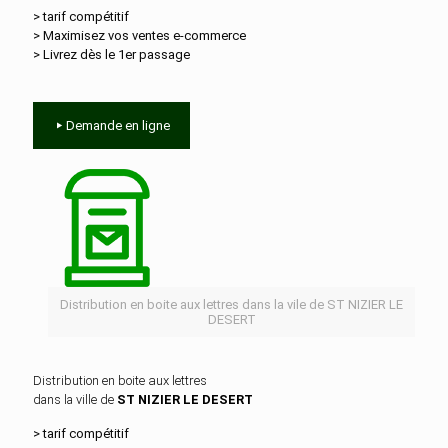
> tarif compétitif
> Maximisez vos ventes e‑commerce
> Livrez dès le 1er passage
Demande en ligne
Distribution en boite aux lettres dans la vile de ST NIZIER LE
DESERT
Distribution en boite aux lettres
dans la ville de
ST NIZIER LE DESERT
> tarif compétitif