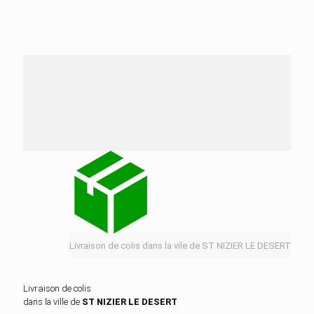
Nos services de distribution dans la ville de ST
NIZIER LE DESERT
Livraison de colis dans la vile de ST NIZIER LE DESERT
Livraison de colis
dans la ville de
ST NIZIER LE DESERT