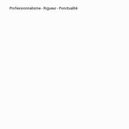
Professionnalisme - Rigueur - Ponctualité