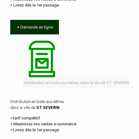
> Livrez dès le 1er passage
Demande en ligne
Distribution en boite aux lettres dans la vile de ST SEVERIN
Distribution en boite aux lettres
dans la ville de
ST SEVERIN
> tarif compétitif
> Maximisez vos ventes e‑commerce
> Livrez dès le 1er passage