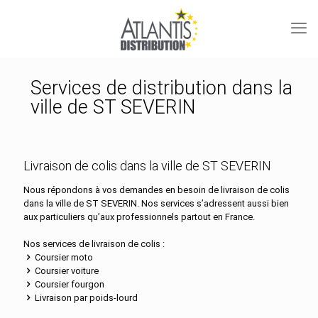
Services de distribution dans la
ville de ST SEVERIN
Livraison de colis dans la ville de ST SEVERIN
Nous répondons à vos demandes en besoin de livraison de colis
dans la ville de ST SEVERIN. Nos services s’adressent aussi bien
aux particuliers qu’aux professionnels partout en France.
Nos services de livraison de colis :
Coursier moto
Coursier voiture
Coursier fourgon
Livraison par poids-lourd