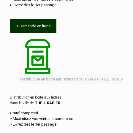
> Livrez dès le 1er passage
Demande en ligne
Distribution en boite aux lettres dans la vile de THEIL RABIER
Distribution en boite aux lettres
dans la ville de
THEIL RABIER
> tarif compétitif
> Maximisez vos ventes e‑commerce
> Livrez dès le 1er passage