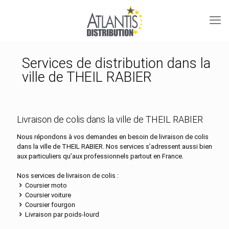
Services de distribution dans la
ville de THEIL RABIER
Livraison de colis dans la ville de THEIL RABIER
Nous répondons à vos demandes en besoin de livraison de colis
dans la ville de THEIL RABIER. Nos services s’adressent aussi bien
aux particuliers qu’aux professionnels partout en France.
Nos services de livraison de colis :
Coursier moto
Coursier voiture
Coursier fourgon
Livraison par poids-lourd