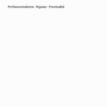
Professionnalisme - Rigueur - Ponctualité