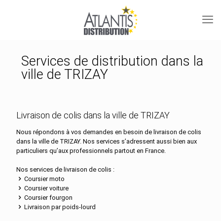
Services de distribution dans la
ville de TRIZAY
Livraison de colis dans la ville de TRIZAY
Nous répondons à vos demandes en besoin de livraison de colis
dans la ville de TRIZAY. Nos services s’adressent aussi bien aux
particuliers qu’aux professionnels partout en France.
Nos services de livraison de colis :
Coursier moto
Coursier voiture
Coursier fourgon
Livraison par poids-lourd