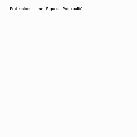
Professionnalisme - Rigueur - Ponctualité