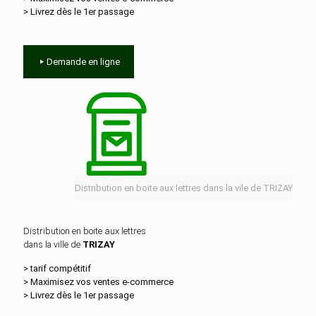
> Livrez dès le 1er passage
Demande en ligne
Distribution en boite aux lettres dans la vile de TRIZAY
Distribution en boite aux lettres
dans la ville de
TRIZAY
> tarif compétitif
> Maximisez vos ventes e‑commerce
> Livrez dès le 1er passage