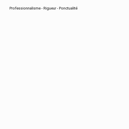
Professionnalisme - Rigueur - Ponctualité