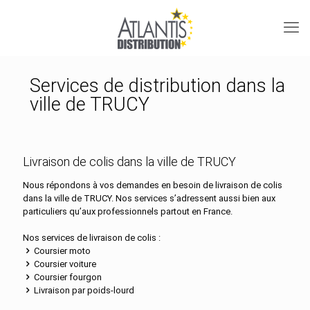
Services de distribution dans la
ville de TRUCY
Livraison de colis dans la ville de TRUCY
Nous répondons à vos demandes en besoin de livraison de colis
dans la ville de TRUCY. Nos services s’adressent aussi bien aux
particuliers qu’aux professionnels partout en France.
Nos services de livraison de colis :
Coursier moto
Coursier voiture
Coursier fourgon
Livraison par poids-lourd