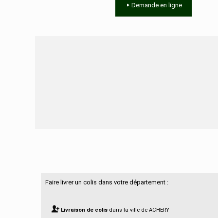
Demande en ligne
Besoin d'aide ?
Faire livrer un colis dans votre département :
Livraison de colis
dans la ville de ACHERY