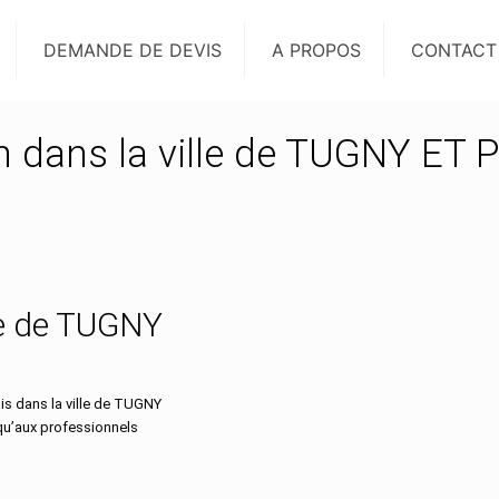
DEMANDE DE DEVIS
A PROPOS
CONTACT
on dans la ville de TUGNY ET
lle de TUGNY
s dans la ville de TUGNY
 qu’aux professionnels