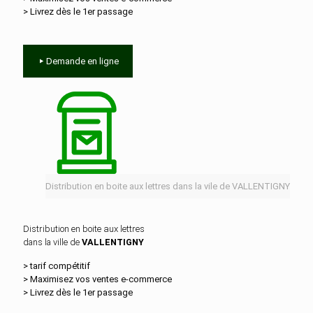
> Livrez dès le 1er passage
Demande en ligne
Distribution en boite aux lettres dans la vile de VALLENTIGNY
Distribution en boite aux lettres
dans la ville de
VALLENTIGNY
> tarif compétitif
> Maximisez vos ventes e‑commerce
> Livrez dès le 1er passage