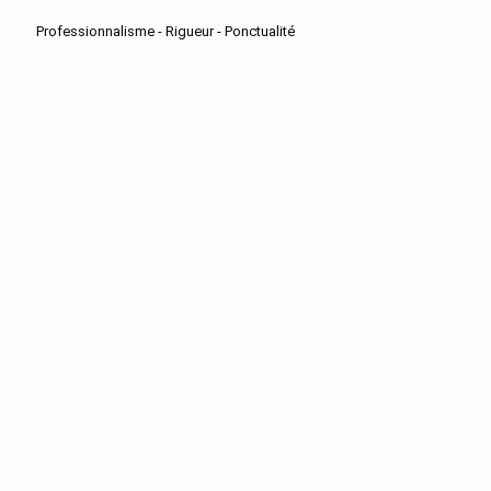
Professionnalisme - Rigueur - Ponctualité