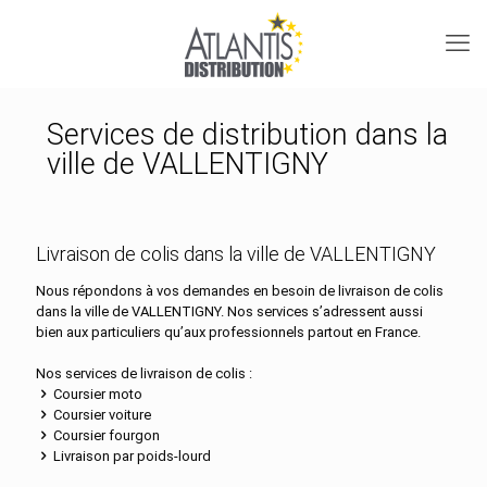
Services de distribution dans la
ville de VALLENTIGNY
Livraison de colis dans la ville de VALLENTIGNY
Nous répondons à vos demandes en besoin de livraison de colis
dans la ville de VALLENTIGNY. Nos services s’adressent aussi
bien aux particuliers qu’aux professionnels partout en France.
Nos services de livraison de colis :
Coursier moto
Coursier voiture
Coursier fourgon
Livraison par poids-lourd