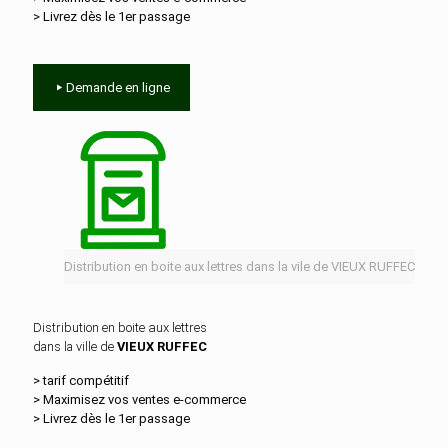
> Livrez dès le 1er passage
Demande en ligne
Distribution en boite aux lettres dans la vile de VIEUX RUFFEC
Distribution en boite aux lettres
dans la ville de
VIEUX RUFFEC
> tarif compétitif
> Maximisez vos ventes e‑commerce
> Livrez dès le 1er passage