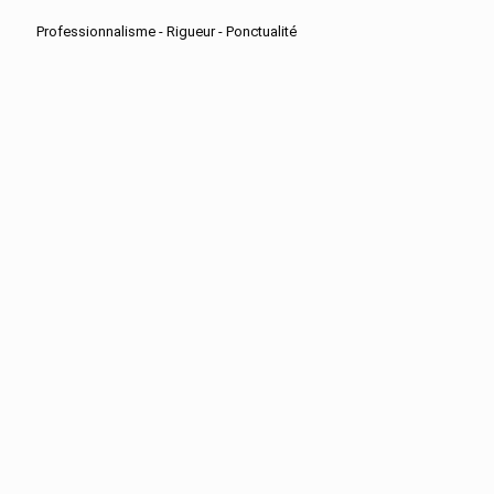
Professionnalisme - Rigueur - Ponctualité