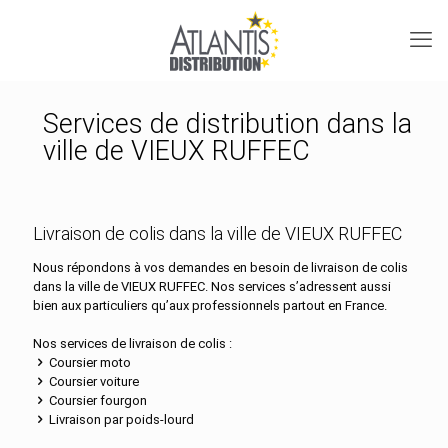
Services de distribution dans la
ville de VIEUX RUFFEC
Livraison de colis dans la ville de VIEUX RUFFEC
Nous répondons à vos demandes en besoin de livraison de colis
dans la ville de VIEUX RUFFEC. Nos services s’adressent aussi
bien aux particuliers qu’aux professionnels partout en France.
Nos services de livraison de colis :
Coursier moto
Coursier voiture
Coursier fourgon
Livraison par poids-lourd