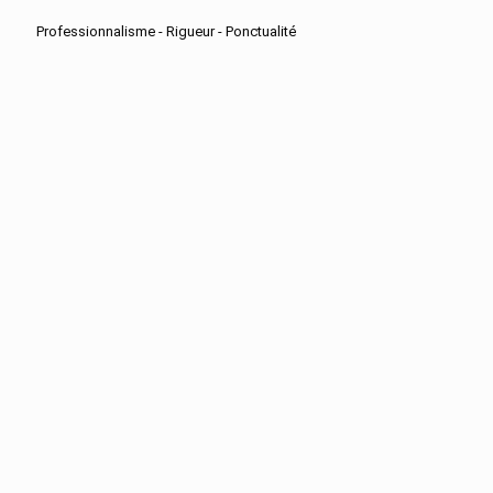
Professionnalisme - Rigueur - Ponctualité