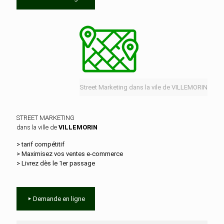
Street Marketing dans la vile de VILLEMORIN
STREET MARKETING
dans la ville de
VILLEMORIN
> tarif compétitif
> Maximisez vos ventes e‑commerce
> Livrez dès le 1er passage
Demande en ligne