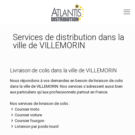
Services de distribution dans la
ville de VILLEMORIN
Livraison de colis dans la ville de VILLEMORIN
Nous répondons à vos demandes en besoin de livraison de colis
dans la ville de VILLEMORIN. Nos services s’adressent aussi bien
aux particuliers qu’aux professionnels partout en France.
Nos services de livraison de colis :
Coursier moto
Coursier voiture
Coursier fourgon
Livraison par poids-lourd