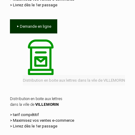
> Livrez dès le 1er passage
Demande en ligne
Distribution en boite aux lettres dans la vile de VILLEMORIN
Distribution en boite aux lettres
dans la ville de
VILLEMORIN
> tarif compétitif
> Maximisez vos ventes e‑commerce
> Livrez dès le 1er passage