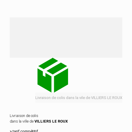
Nos services de distribution dans la ville de
VILLIERS LE ROUX
Livraison de colis dans la vile de VILLIERS LE ROUX
Livraison de colis
dans la ville de
VILLIERS LE ROUX
> tarif compétitif