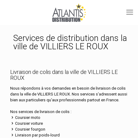
Services de distribution dans la
ville de VILLIERS LE ROUX
Livraison de colis dans la ville de VILLIERS LE
ROUX
Nous répondons à vos demandes en besoin de livraison de colis
dans la ville de VILLIERS LE ROUX. Nos services s’adressent aussi
bien aux particuliers qu’aux professionnels partout en France.
Nos services de livraison de colis :
Coursier moto
Coursier voiture
Coursier fourgon
Livraison par poids-lourd