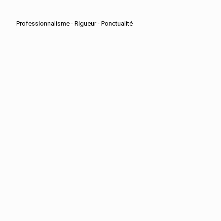
Professionnalisme - Rigueur - Ponctualité