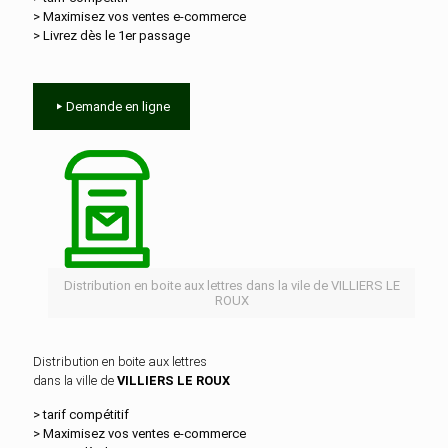
> Maximisez vos ventes e‑commerce
> Livrez dès le 1er passage
Demande en ligne
Distribution en boite aux lettres dans la vile de VILLIERS LE
ROUX
Distribution en boite aux lettres
dans la ville de
VILLIERS LE ROUX
> tarif compétitif
> Maximisez vos ventes e‑commerce