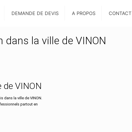
DEMANDE DE DEVIS
A PROPOS
CONTACT
n dans la ville de VINON
lle de VINON
 dans la ville de VINON.
ofessionnels partout en