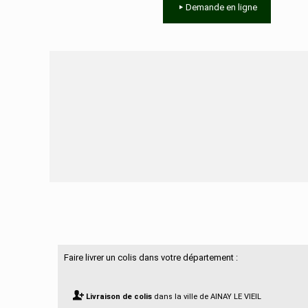
Demande en ligne
Besoin d'aide ?
Faire livrer un colis dans votre département :
Livraison de colis
dans la ville de AINAY LE VIEIL