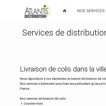
NOS SERVICES
Services de distributio
Livraison de colis dans la vi
Nous répondons à vos demandes en besoin de livraison de colis
Nos services s’adressent aussi bien aux particuliers qu’aux pr
France.
Nos services de livraison de colis :
Coursier moto