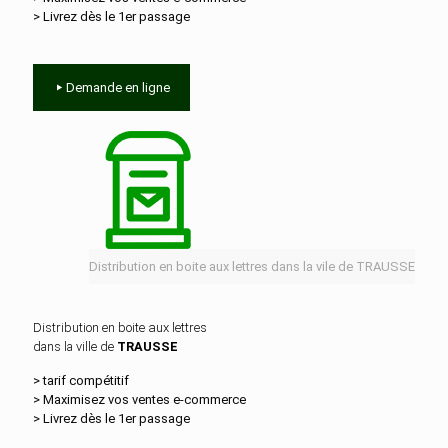
> Livrez dès le 1er passage
Demande en ligne
Distribution en boite aux lettres dans la vile de TRAUSSE
Distribution en boite aux lettres
dans la ville de
TRAUSSE
> tarif compétitif
> Maximisez vos ventes e‑commerce
> Livrez dès le 1er passage