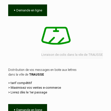
Demande en ligne
Livraison de colis dans la vile de TRAUSSE
Distribution de vos messages en boite aux lettres
dans la ville de
TRAUSSE
> tarif compétitif
> Maximisez vos ventes e‑commerce
> Livrez dès le 1er passage
Demande en ligne