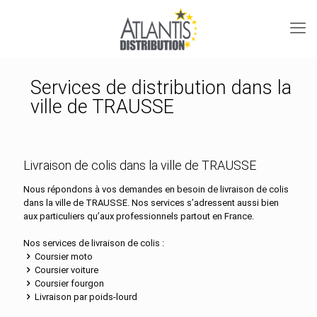
Services de distribution dans la
ville de TRAUSSE
Livraison de colis dans la ville de TRAUSSE
Nous répondons à vos demandes en besoin de livraison de colis
dans la ville de TRAUSSE. Nos services s’adressent aussi bien
aux particuliers qu’aux professionnels partout en France.
Nos services de livraison de colis :
Coursier moto
Coursier voiture
Coursier fourgon
Livraison par poids-lourd