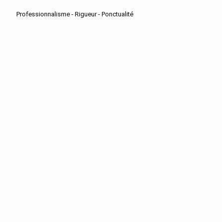
Professionnalisme - Rigueur - Ponctualité