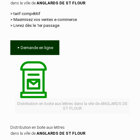
dans la ville de
ANGLARDS DE ST FLOUR
> tarif compétitif
> Maximisez vos ventes e‑commerce
> Livrez dès le 1er passage
Demande en ligne
Distribution en boite aux lettres dans la vile de ANGLARDS DE
ST FLOUR
Distribution en boite aux lettres
dans la ville de
ANGLARDS DE ST FLOUR