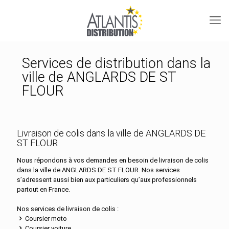
Services de distribution dans la
ville de ANGLARDS DE ST
FLOUR
Livraison de colis dans la ville de ANGLARDS DE
ST FLOUR
Nous répondons à vos demandes en besoin de livraison de colis
dans la ville de ANGLARDS DE ST FLOUR. Nos services
s’adressent aussi bien aux particuliers qu’aux professionnels
partout en France.
Nos services de livraison de colis :
Coursier moto
Coursier voiture