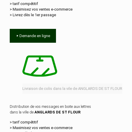
> tarif compétitif
> Maximisez vos ventes e‑commerce
> Livrez dès le 1er passage
Demande en ligne
Livraison de colis dans la vile de ANGLARDS DE ST FLOUR
Distribution de vos messages en boite aux lettres
dans la ville de
ANGLARDS DE ST FLOUR
> tarif compétitif
> Maximisez vos ventes e‑commerce