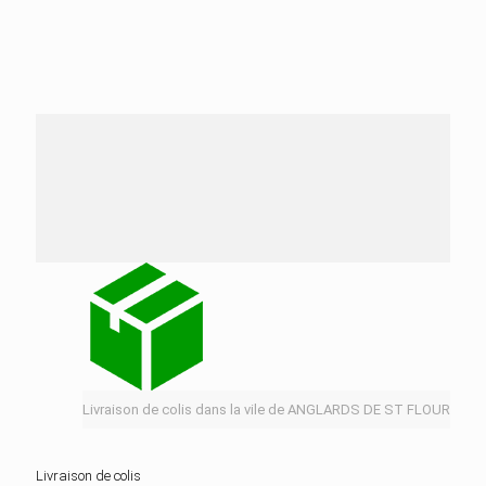
Nos services de distribution dans la ville de
ANGLARDS DE ST FLOUR
Livraison de colis dans la vile de ANGLARDS DE ST FLOUR
Livraison de colis