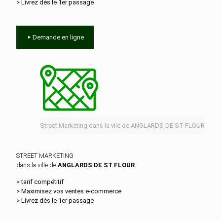
> Livrez dès le 1er passage
Demande en ligne
Street Marketing dans la vile de ANGLARDS DE ST FLOUR
STREET MARKETING
dans la ville de
ANGLARDS DE ST FLOUR
> tarif compétitif
> Maximisez vos ventes e‑commerce
> Livrez dès le 1er passage