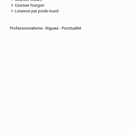
Coursier fourgon
Livraison par poids-lourd
Professionnalisme - Rigueur - Ponctualité