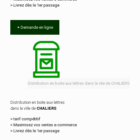
> Livrez dès le 1er passage
Demande en ligne
Distribution en boite aux lettres dans la vile de CHALIERS
Distribution en boite aux lettres
dans la ville de
CHALIERS
> tarif compétitif
> Maximisez vos ventes e‑commerce
> Livrez dès le 1er passage