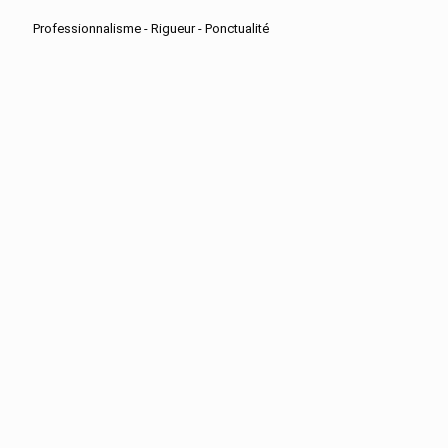
Professionnalisme - Rigueur - Ponctualité