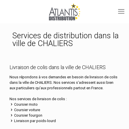
Services de distribution dans la
ville de CHALIERS
Livraison de colis dans la ville de CHALIERS
Nous répondons à vos demandes en besoin de livraison de colis
dans la ville de CHALIERS. Nos services s’adressent aussi bien
aux particuliers qu’aux professionnels partout en France.
Nos services de livraison de colis :
Coursier moto
Coursier voiture
Coursier fourgon
Livraison par poids-lourd