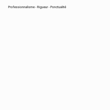
Professionnalisme - Rigueur - Ponctualité