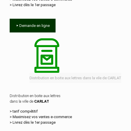
> Livrez dès le 1er passage
Demande en ligne
Distribution en boite aux lettres dans la vile de CARLAT
Distribution en boite aux lettres
dans la ville de
CARLAT
> tarif compétitif
> Maximisez vos ventes e‑commerce
> Livrez dès le 1er passage