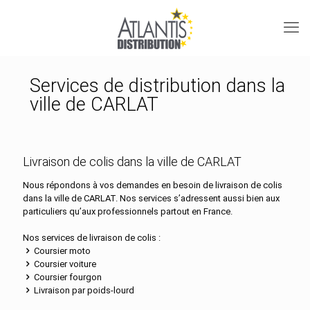
Services de distribution dans la
ville de CARLAT
Livraison de colis dans la ville de CARLAT
Nous répondons à vos demandes en besoin de livraison de colis
dans la ville de CARLAT. Nos services s’adressent aussi bien aux
particuliers qu’aux professionnels partout en France.
Nos services de livraison de colis :
Coursier moto
Coursier voiture
Coursier fourgon
Livraison par poids-lourd