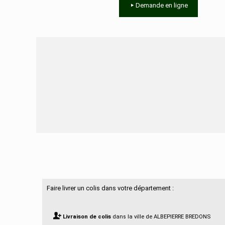
Demande en ligne
Besoin d'aide ?
Faire livrer un colis dans votre département :
Livraison de colis
dans la ville de ALBEPIERRE BREDONS