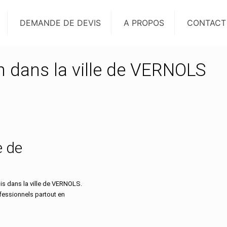
DEMANDE DE DEVIS
A PROPOS
CONTACT
on dans la ville de VERNOLS
e de
s dans la ville de VERNOLS.
ofessionnels partout en