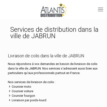
Services de distribution dans la
ville de JABRUN
Livraison de colis dans la ville de JABRUN
Nous répondons à vos demandes en besoin de livraison de colis
dans la ville de JABRUN. Nos services s’adressent aussi bien aux
particuliers qu’aux professionnels partout en France.
Nos services de livraison de colis :
Coursier moto
Coursier voiture
Coursier fourgon
Livraison par poids-lourd