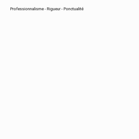
Professionnalisme - Rigueur - Ponctualité