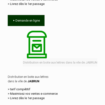
> Livrez dès le 1er passage
Demande en ligne
Distribution en boite aux lettres dans la vile de JABRUN
Distribution en boite aux lettres
dans la ville de
JABRUN
> tarif compétitif
> Maximisez vos ventes e‑commerce
> Livrez dès le 1er passage