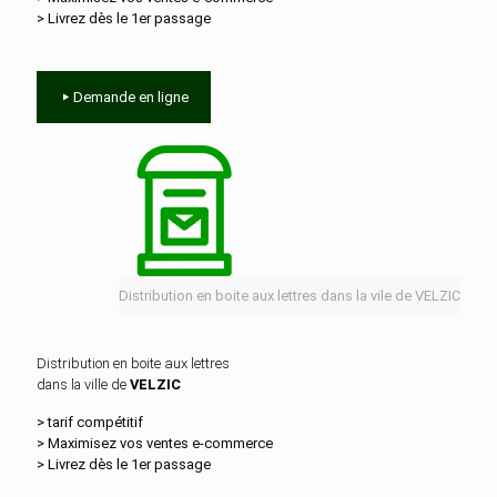
> Livrez dès le 1er passage
Demande en ligne
Distribution en boite aux lettres dans la vile de VELZIC
Distribution en boite aux lettres
dans la ville de
VELZIC
> tarif compétitif
> Maximisez vos ventes e‑commerce
> Livrez dès le 1er passage