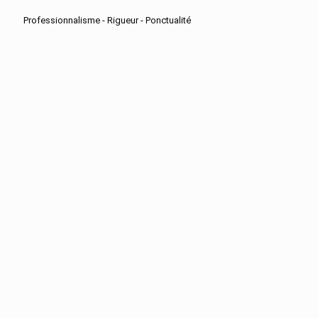
Professionnalisme - Rigueur - Ponctualité