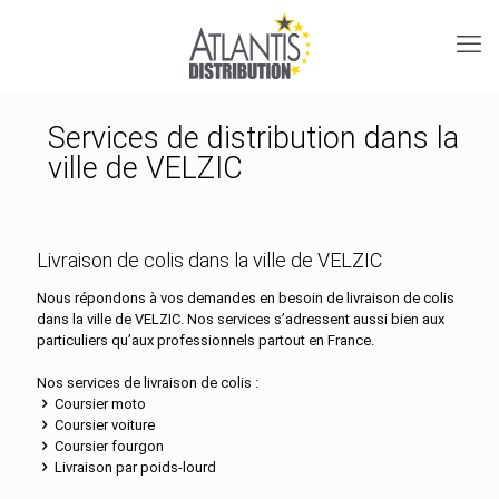
Services de distribution dans la
ville de VELZIC
Livraison de colis dans la ville de VELZIC
Nous répondons à vos demandes en besoin de livraison de colis
dans la ville de VELZIC. Nos services s’adressent aussi bien aux
particuliers qu’aux professionnels partout en France.
Nos services de livraison de colis :
Coursier moto
Coursier voiture
Coursier fourgon
Livraison par poids-lourd