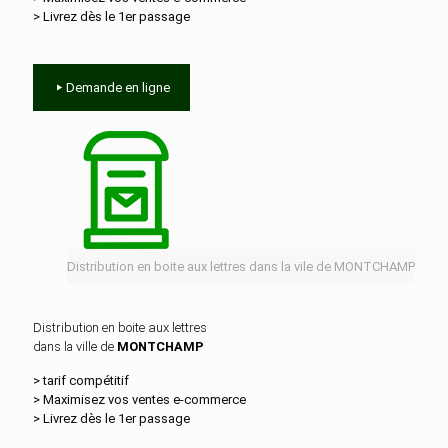
> Livrez dès le 1er passage
Demande en ligne
Distribution en boite aux lettres dans la vile de MONTCHAMP
Distribution en boite aux lettres
dans la ville de
MONTCHAMP
> tarif compétitif
> Maximisez vos ventes e‑commerce
> Livrez dès le 1er passage