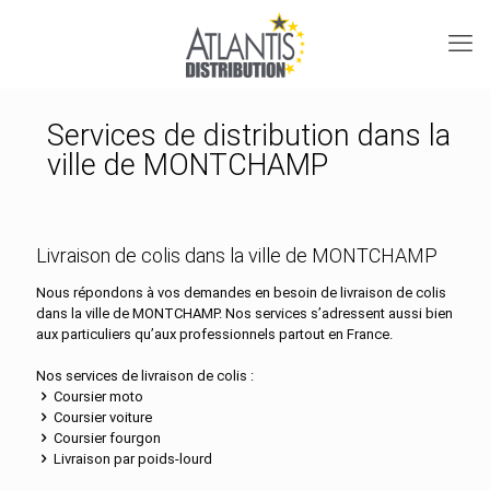
Services de distribution dans la
ville de MONTCHAMP
Livraison de colis dans la ville de MONTCHAMP
Nous répondons à vos demandes en besoin de livraison de colis
dans la ville de MONTCHAMP. Nos services s’adressent aussi bien
aux particuliers qu’aux professionnels partout en France.
Nos services de livraison de colis :
Coursier moto
Coursier voiture
Coursier fourgon
Livraison par poids-lourd