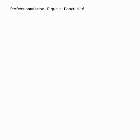
Professionnalisme - Rigueur - Ponctualité