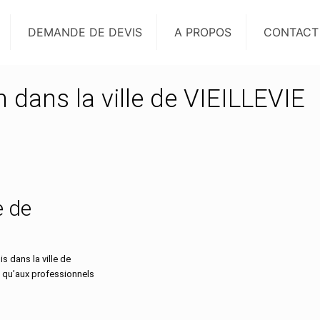
DEMANDE DE DEVIS
A PROPOS
CONTACT
n dans la ville de VIEILLEVIE
e de
 dans la ville de
s qu’aux professionnels