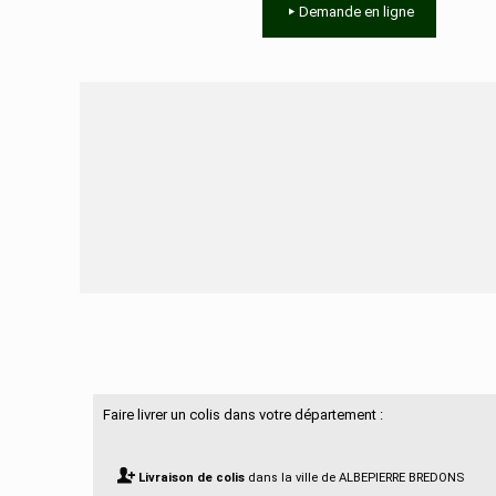
Demande en ligne
Besoin d'aide ?
Faire livrer un colis dans votre département :
Livraison de colis
dans la ville de ALBEPIERRE BREDONS