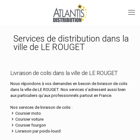
Services de distribution dans la
ville de LE ROUGET
Livraison de colis dans la ville de LE ROUGET
Nous répondons à vos demandes en besoin de livraison de colis
dans la ville de LE ROUGET. Nos services s’adressent aussi bien
aux particuliers qu’aux professionnels partout en France.
Nos services de livraison de colis :
Coursier moto
Coursier voiture
Coursier fourgon
Livraison par poids-lourd