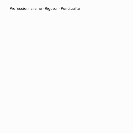
Professionnalisme - Rigueur - Ponctualité