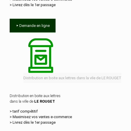
> Livrez dès le 1er passage
Demande en ligne
Distribution en boite aux lettres dans la vile de LE ROUGET
Distribution en boite aux lettres
dans la ville de
LE ROUGET
> tarif compétitif
> Maximisez vos ventes e‑commerce
> Livrez dès le 1er passage