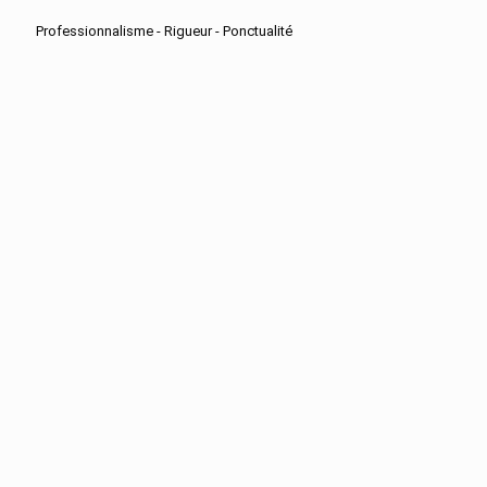
Professionnalisme - Rigueur - Ponctualité