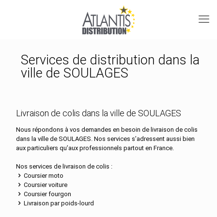
Services de distribution dans la
ville de SOULAGES
Livraison de colis dans la ville de SOULAGES
Nous répondons à vos demandes en besoin de livraison de colis
dans la ville de SOULAGES. Nos services s’adressent aussi bien
aux particuliers qu’aux professionnels partout en France.
Nos services de livraison de colis :
Coursier moto
Coursier voiture
Coursier fourgon
Livraison par poids-lourd