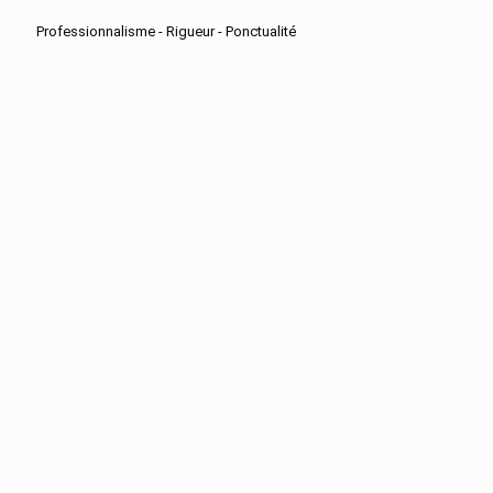
Professionnalisme - Rigueur - Ponctualité