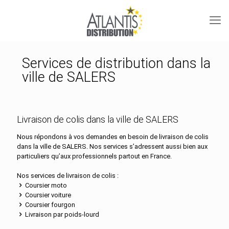
Services de distribution dans la
ville de SALERS
Livraison de colis dans la ville de SALERS
Nous répondons à vos demandes en besoin de livraison de colis
dans la ville de SALERS. Nos services s’adressent aussi bien aux
particuliers qu’aux professionnels partout en France.
Nos services de livraison de colis :
Coursier moto
Coursier voiture
Coursier fourgon
Livraison par poids-lourd