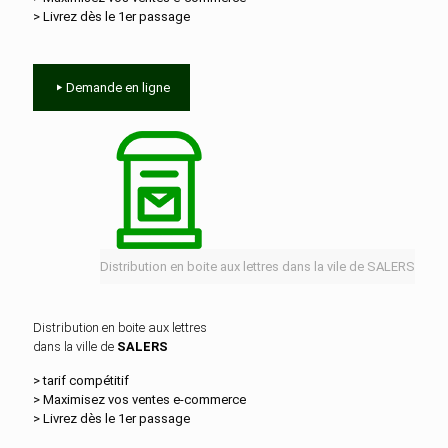
> Livrez dès le 1er passage
Demande en ligne
Distribution en boite aux lettres dans la vile de SALERS
Distribution en boite aux lettres
dans la ville de
SALERS
> tarif compétitif
> Maximisez vos ventes e‑commerce
> Livrez dès le 1er passage