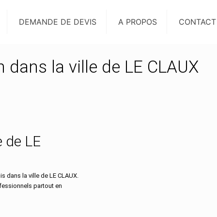
DEMANDE DE DEVIS
A PROPOS
CONTACT
n dans la ville de LE CLAUX
le de LE
s dans la ville de LE CLAUX.
ofessionnels partout en