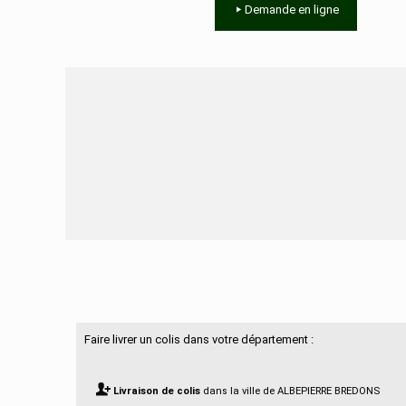
Demande en ligne
Besoin d'aide ?
Faire livrer un colis dans votre département :
Livraison de colis
dans la ville de ALBEPIERRE BREDONS