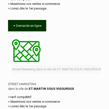
> Maximisez vos ventes e‑commerce
> Livrez dès le 1er passage
Demande en ligne
Street Marketing dans la vile de ST MARTIN SOUS VIGOUROUX
STREET MARKETING
dans la ville de
ST MARTIN SOUS VIGOUROUX
> tarif compétitif
> Maximisez vos ventes e‑commerce
> Livrez dès le 1er passage