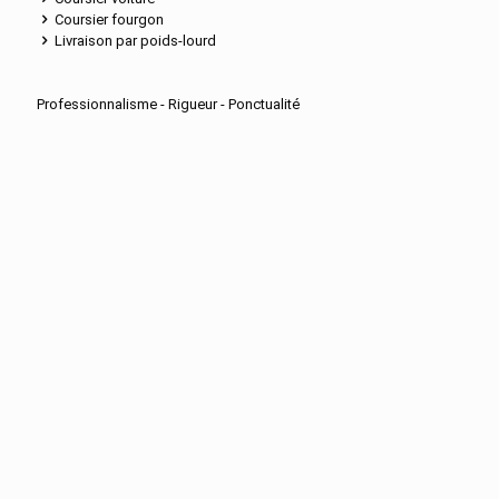
Coursier fourgon
Livraison par poids-lourd
Professionnalisme - Rigueur - Ponctualité