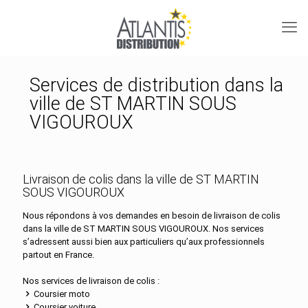
Services de distribution dans la
ville de ST MARTIN SOUS
VIGOUROUX
Livraison de colis dans la ville de ST MARTIN
SOUS VIGOUROUX
Nous répondons à vos demandes en besoin de livraison de colis
dans la ville de ST MARTIN SOUS VIGOUROUX. Nos services
s’adressent aussi bien aux particuliers qu’aux professionnels
partout en France.
Nos services de livraison de colis :
Coursier moto
Coursier voiture