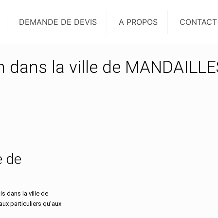
DEMANDE DE DEVIS
A PROPOS
CONTACT
on dans la ville de MANDAILL
e de
 dans la ville de
x particuliers qu’aux