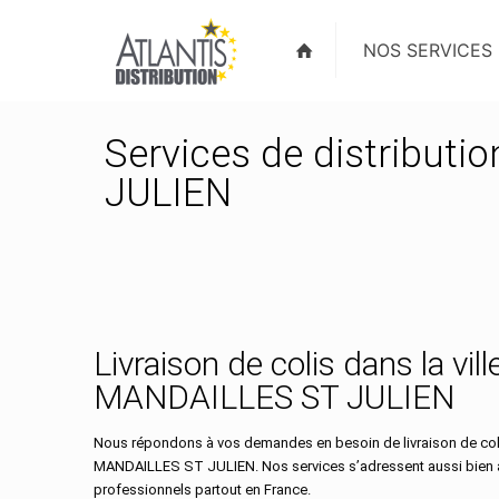
NOS SERVICES
Services de distributi
JULIEN
Livraison de colis dans la vill
MANDAILLES ST JULIEN
Nous répondons à vos demandes en besoin de livraison de colis
MANDAILLES ST JULIEN. Nos services s’adressent aussi bien au
professionnels partout en France.