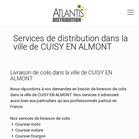
Services de distribution dans la
ville de CUISY EN ALMONT
Livraison de colis dans la ville de CUISY EN
ALMONT
Nous répondons à vos demandes en besoin de livraison de colis
dans la ville de CUISY EN ALMONT. Nos services s’adressent
aussi bien aux particuliers qu’aux professionnels partout en
France.
Nos services de livraison de colis :
Coursier moto
Coursier voiture
Coursier fourgon