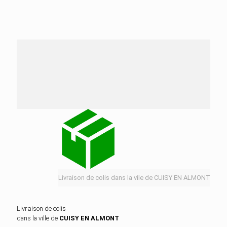
Nos services de distribution dans la ville de
CUISY EN ALMONT
Livraison de colis dans la vile de CUISY EN ALMONT
Livraison de colis
dans la ville de
CUISY EN ALMONT