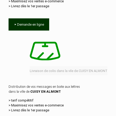
> Maximisez vos ventes e‑commerce
> Livrez dès le 1er passage
Demande en ligne
Livraison de colis dans la vile de CUISY EN ALMONT
Distribution de vos messages en boite aux lettres
dans la ville de
CUISY EN ALMONT
> tarif compétitif
> Maximisez vos ventes e‑commerce
> Livrez dès le 1er passage