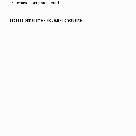
Livraison par poids-lourd
Professionnalisme - Rigueur - Ponctualité