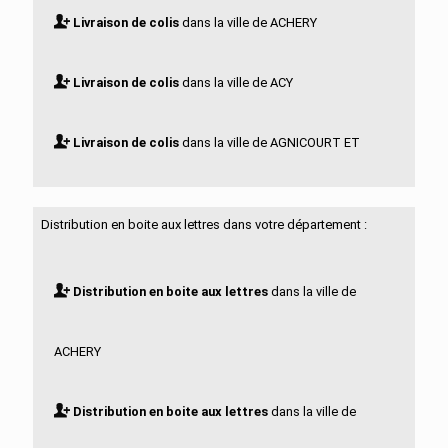
Livraison de colis
dans la ville de ACHERY
Livraison de colis
dans la ville de ACY
Livraison de colis
dans la ville de AGNICOURT ET
SECHELLES
Distribution en boite aux lettres dans votre département :
Livraison de colis
dans la ville de AGUILCOURT
Distribution en boite aux lettres
dans la ville de
Livraison de colis
dans la ville de AISONVILLE ET
ACHERY
BERNOVILLE
Distribution en boite aux lettres
dans la ville de
Livraison de colis
dans la ville de AIZELLES