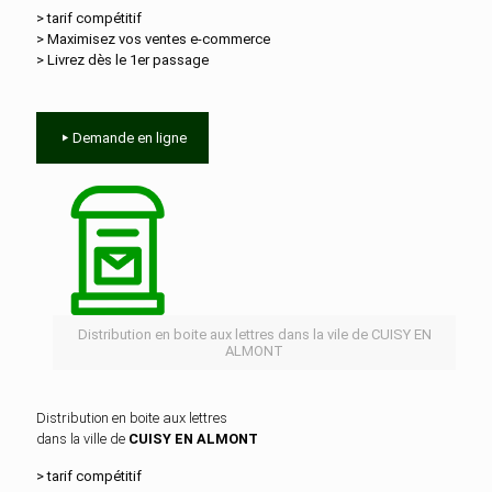
> tarif compétitif
> Maximisez vos ventes e‑commerce
> Livrez dès le 1er passage
Demande en ligne
Distribution en boite aux lettres dans la vile de CUISY EN
ALMONT
Distribution en boite aux lettres
dans la ville de
CUISY EN ALMONT
> tarif compétitif