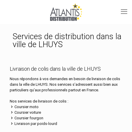
Services de distribution dans la
ville de LHUYS
Livraison de colis dans la ville de LHUYS
Nous répondons à vos demandes en besoin de livraison de colis
dans la ville de LHUYS. Nos services s’adressent aussi bien aux
particuliers qu’aux professionnels partout en France.
Nos services de livraison de colis :
Coursier moto
Coursier voiture
Coursier fourgon
Livraison par poids-lourd