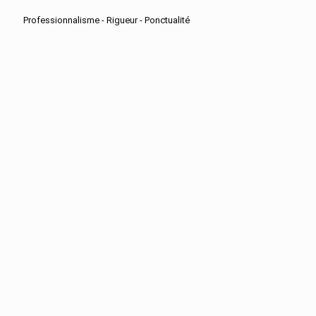
Professionnalisme - Rigueur - Ponctualité